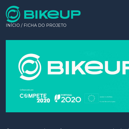
INÍCIO
/
FICHA DO PROJETO