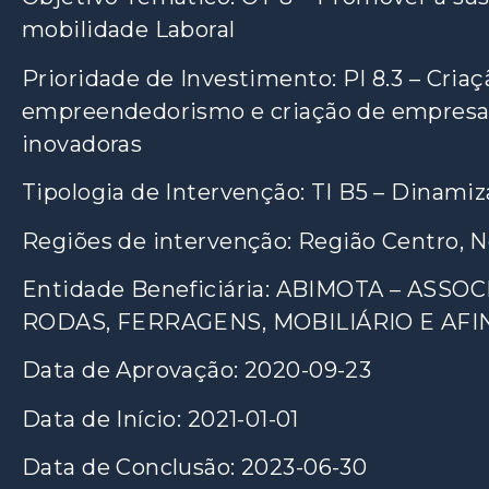
mobilidade Laboral
Prioridade de Investimento: PI 8.3 – Cria
empreendedorismo e criação de empresas
inovadoras
Tipologia de Intervenção: TI B5 – Dina
Regiões de intervenção: Região Centro, N
Entidade Beneficiária: ABIMOTA – AS
RODAS, FERRAGENS, MOBILIÁRIO E AFI
Data de Aprovação: 2020-09-23
Data de Início: 2021-01-01
Data de Conclusão: 2023-06-30