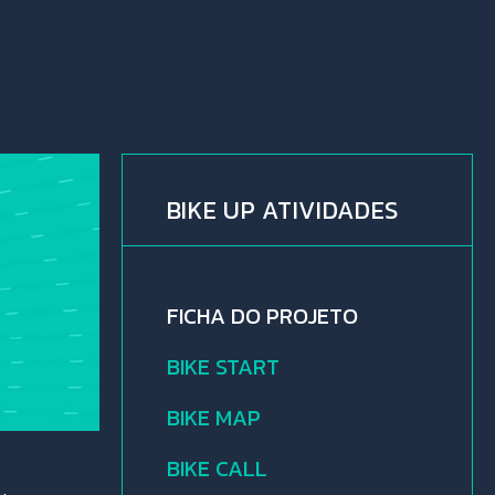
BIKE UP ATIVIDADES
FICHA DO PROJETO
BIKE START
BIKE MAP
BIKE CALL