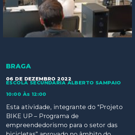
BRAGA
06 DE DEZEMBRO 2022
ESCOLA SECUNDÁRIA ALBERTO SAMPAIO
10:00 Às 12:00
Esta atividade, integrante do “Projeto
BIKE UP – Programa de
empreendedorismo para o setor das
bicicletas” aprovado no âmbito do