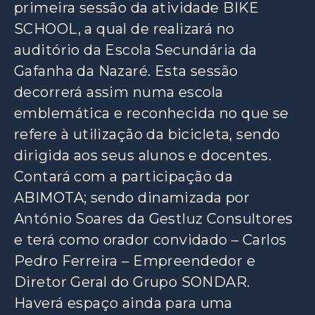
primeira sessão da atividade BIKE
SCHOOL, a qual de realizará no
auditório da Escola Secundária da
Gafanha da Nazaré. Esta sessão
decorrerá assim numa escola
emblemática e reconhecida no que se
refere à utilização da bicicleta, sendo
dirigida aos seus alunos e docentes.
Contará com a participação da
ABIMOTA; sendo dinamizada por
António Soares da Gestluz Consultores
e terá como orador convidado – Carlos
Pedro Ferreira – Empreendedor e
Diretor Geral do Grupo SONDAR.
Haverá espaço ainda para uma