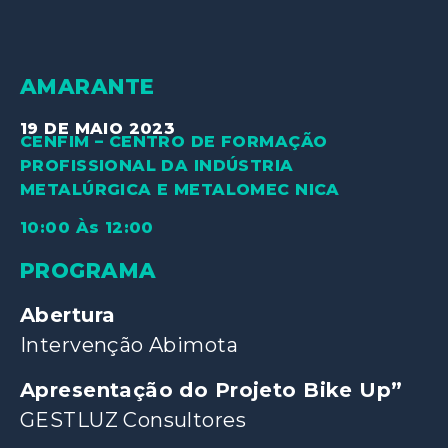
AMARANTE
19 DE MAIO 2023
CENFIM – CENTRO DE FORMAÇÃO
PROFISSIONAL DA INDÚSTRIA
METALÚRGICA E METALOMEC NICA
10:00 Às 12:00
PROGRAMA
Abertura
Intervenção Abimota
Apresentação do Projeto Bike Up”
GESTLUZ Consultores