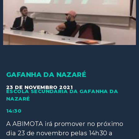
GAFANHA DA NAZARÉ
23 DE NOVEMBRO 2021
ESCOLA SECUNDÁRIA DA GAFANHA DA
NAZARÉ
14:30
A ABIMOTA irá promover no próximo
dia 23 de novembro pelas 14h30 a