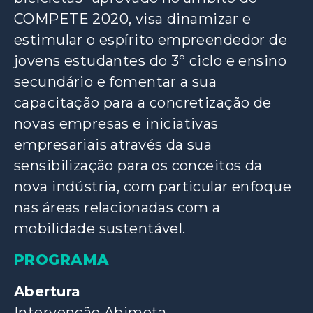
COMPETE 2020, visa dinamizar e
estimular o espírito empreendedor de
jovens estudantes do 3º ciclo e ensino
secundário e fomentar a sua
capacitação para a concretização de
novas empresas e iniciativas
empresariais através da sua
sensibilização para os conceitos da
nova indústria, com particular enfoque
nas áreas relacionadas com a
mobilidade sustentável.
PROGRAMA
Abertura
Intervenção Abimota