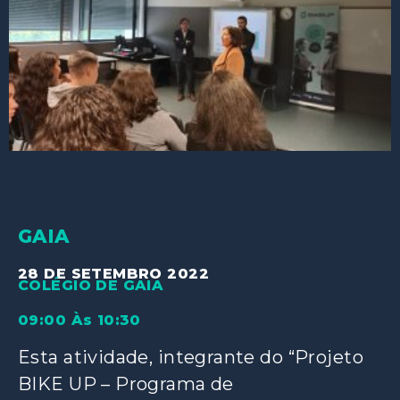
GAIA
28 DE SETEMBRO 2022
COLÉGIO DE GAIA
09:00 Às 10:30
Esta atividade, integrante do “Projeto
BIKE UP – Programa de