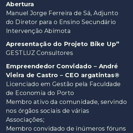
Abertura
Manuel Jorge Ferreira de Sá, Adjunto
do Diretor para o Ensino Secundário
Intervenção Abimota
Apresentação do Projeto Bike Up”
GESTLUZ Consultores
Empreendedor Convidado – André
Vieira de Castro – CEO argatintas®
Licenciado em Gestão pela Faculdade
de Economia do Porto
Membro ativo da comunidade, servindo
nos órgãos sociais de várias
Associações;
Membro convidado de inúmeros fóruns