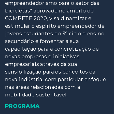
empreendedorismo para o setor das
bicicletas” aprovado no âmbito do
COMPETE 2020, visa dinamizar e
estimular o espírito empreendedor de
jovens estudantes do 3º ciclo e ensino
secundário e fomentar a sua
capacitação para a concretização de
novas empresas e iniciativas
empresariais através da sua
sensibilização para os conceitos da
nova indústria, com particular enfoque
nas áreas relacionadas com a
mobilidade sustentável.
PROGRAMA