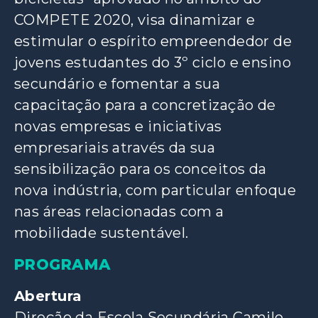
COMPETE 2020, visa dinamizar e
estimular o espírito empreendedor de
jovens estudantes do 3º ciclo e ensino
secundário e fomentar a sua
capacitação para a concretização de
novas empresas e iniciativas
empresariais através da sua
sensibilização para os conceitos da
nova indústria, com particular enfoque
nas áreas relacionadas com a
mobilidade sustentável.
PROGRAMA
Abertura
Direção da Escola Secundária Camilo