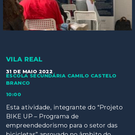
VILA REAL
31 DE MAIO 2022
ESCOLA SECUNDÁRIA CAMILO CASTELO
BRANCO
10:00
Esta atividade, integrante do “Projeto
BIKE UP – Programa de
empreendedorismo para o setor das
bicicletas” aprovado no âmbito do